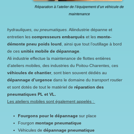
Réparation à l’atelier de l’équipement d’un véhicule de
maintenance
hydrauliques, ou pneumatiques
. Aliindustrie dépanne et
entretien les
compresseurs embarqués
et les
monte-
démonte pneu poids lourd
, ainsi que tout l’outillage à bord
de ces
unités mobile de dépannage
.
Ali industrie effectue la maintenance de flottes entières
d’ateliers mobiles, des industries du Poitou-Charentes, ces
véhicules de chantier
, sont bien souvent dédiés au
dépannage d’urgence
dans le domaine du
transport routier
et sont dotés de tout le matériel de
réparation des
pneumatiques PL et VL.
Les ateliers mobiles sont également appelés :
fourgons pour le dépannage
sur place
fourgon
montage pneumatique
véhicules de
dépannage pneumatique