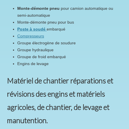
monte-démonte pneu
pour camion automatique ou
semi-automatique
monte-démonte pneu pour bus
poste à soudé
embarqué
compresseurs
groupe électrogène de soudure
groupe hydraulique
groupe de froid embarqué
engins de levage
Matériel de chantier réparations et
révisions des engins et matériels
agricoles, de chantier, de levage et
manutention.