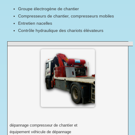
groupe électrogène de chantier
compresseurs de chantier, compresseurs mobiles
entretien nacelles
contrôle hydraulique des chariots élévateurs
dépannage compresseur de chantier et
équipement véhicule de dépannage