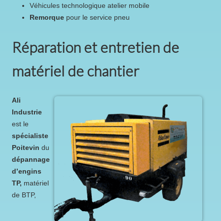
véhicules technologique atelier mobile
remorque
pour le service pneu
Réparation et entretien de
matériel de chantier
Ali
Industrie
est le
spécialiste
Poitevin
du
dépannage
d’engins
TP,
matériel
de BTP,