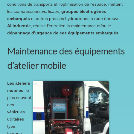
conditions de transports et l’optimisation de l’espace, mettent
les
compresseurs verticaux
,
groupes électrogènes
embarqués
et autres presses hydrauliques à rude épreuve.
AliIndustrie
, réalise l’entretien la maintenance et/ou le
dépannage d’urgence de ces équipements embarqués
.
Maintenance des équipements
d’atelier mobile
Les
ateliers
mobiles
, le
plus souvent
des
véhicules
utilitaires
type
fourgon,