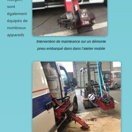
sont
également
équipés de
nombreux
appareils
Intervention de mainteance sur un démonte
pneu embarqué dans dans l’atelier mobile