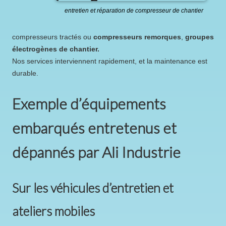
entretien et réparation de compresseur de chantier
compresseurs tractés ou
compresseurs remorques
,
groupes
électrogènes de chantier.
Nos services interviennent rapidement, et la maintenance est
durable.
Exemple d’équipements
embarqués entretenus et
dépannés par Ali Industrie
Sur les véhicules d’entretien et
ateliers mobiles