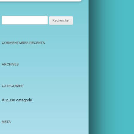
Rechercher :
COMMENTAIRES RÉCENTS
ARCHIVES
CATÉGORIES
Aucune catégorie
MÉTA