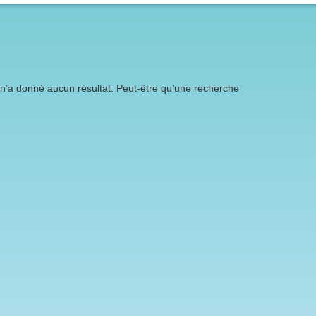
n’a donné aucun résultat. Peut-être qu’une recherche