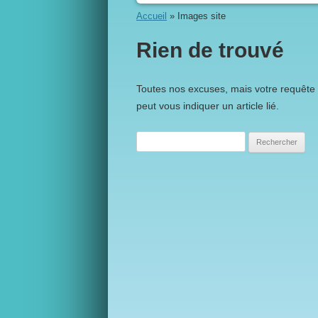
Accueil
»
Images site
Rien de trouvé
Toutes nos excuses, mais votre requête 
peut vous indiquer un article lié.
Rechercher :