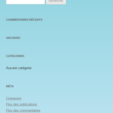
COMMENTAIRES RÉCENTS
ARCHIVES
CATÉGORIES
Aucune catégorie
MÉTA
Connexion
Flux des publications
Flux des commentaires